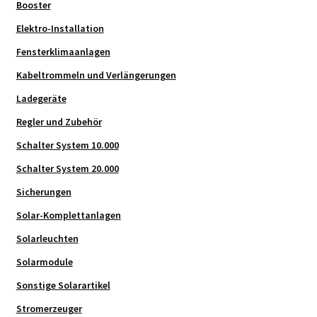
Booster
Elektro-Installation
Fensterklimaanlagen
Kabeltrommeln und Verlängerungen
Ladegeräte
Regler und Zubehör
Schalter System 10.000
Schalter System 20.000
Sicherungen
Solar-Komplettanlagen
Solarleuchten
Solarmodule
Sonstige Solarartikel
Stromerzeuger