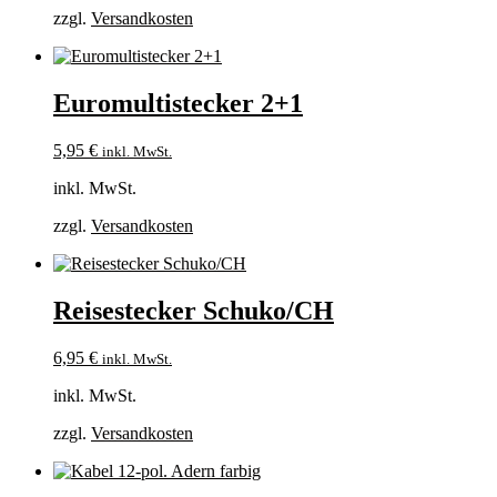
zzgl.
Versandkosten
Euromultistecker 2+1
5,95
€
inkl. MwSt.
inkl. MwSt.
zzgl.
Versandkosten
Reisestecker Schuko/CH
6,95
€
inkl. MwSt.
inkl. MwSt.
zzgl.
Versandkosten