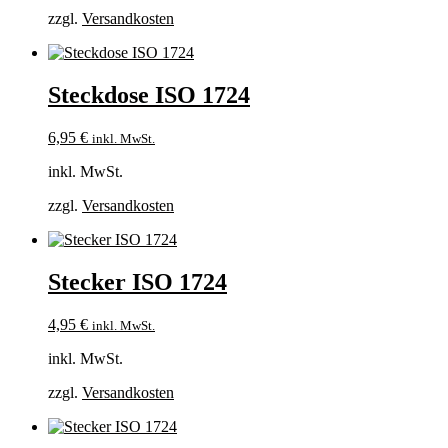
zzgl.
Versandkosten
Steckdose ISO 1724
6,95
€
inkl. MwSt.
inkl. MwSt.
zzgl.
Versandkosten
Stecker ISO 1724
4,95
€
inkl. MwSt.
inkl. MwSt.
zzgl.
Versandkosten