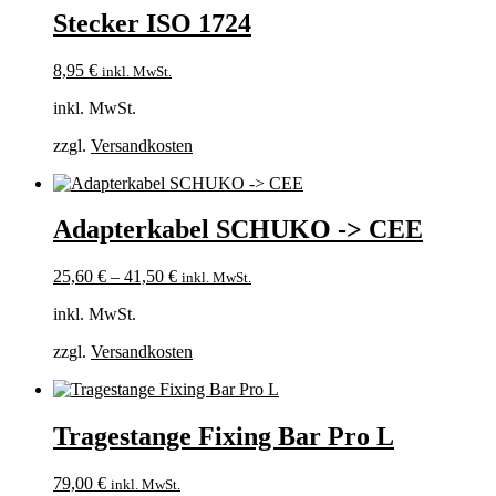
Stecker ISO 1724
8,95
€
inkl. MwSt.
inkl. MwSt.
zzgl.
Versandkosten
Adapterkabel SCHUKO -> CEE
25,60
€
–
41,50
€
inkl. MwSt.
inkl. MwSt.
zzgl.
Versandkosten
Tragestange Fixing Bar Pro L
79,00
€
inkl. MwSt.