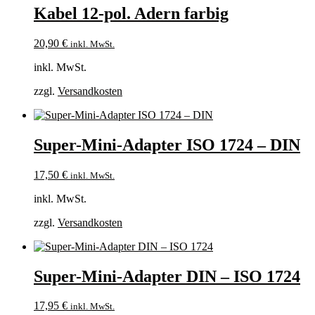
Kabel 12-pol. Adern farbig
20,90
€
inkl. MwSt.
inkl. MwSt.
zzgl.
Versandkosten
Super-Mini-Adapter ISO 1724 – DIN
17,50
€
inkl. MwSt.
inkl. MwSt.
zzgl.
Versandkosten
Super-Mini-Adapter DIN – ISO 1724
17,95
€
inkl. MwSt.