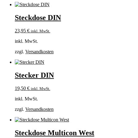
Steckdose DIN
23,95
€
inkl. MwSt.
inkl. MwSt.
zzgl.
Versandkosten
Stecker DIN
19,50
€
inkl. MwSt.
inkl. MwSt.
zzgl.
Versandkosten
Steckdose Multicon West