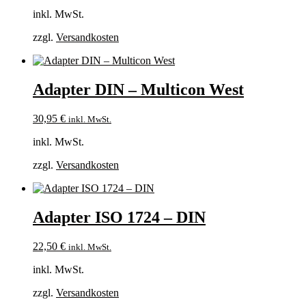
inkl. MwSt.
zzgl.
Versandkosten
Adapter DIN – Multicon West
30,95
€
inkl. MwSt.
inkl. MwSt.
zzgl.
Versandkosten
Adapter ISO 1724 – DIN
22,50
€
inkl. MwSt.
inkl. MwSt.
zzgl.
Versandkosten