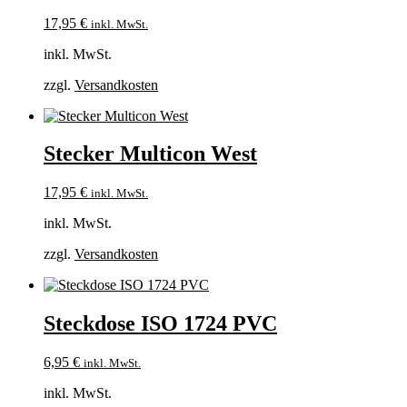
17,95
€
inkl. MwSt.
inkl. MwSt.
zzgl.
Versandkosten
Stecker Multicon West
17,95
€
inkl. MwSt.
inkl. MwSt.
zzgl.
Versandkosten
Steckdose ISO 1724 PVC
6,95
€
inkl. MwSt.
inkl. MwSt.