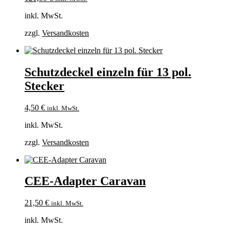
inkl. MwSt.
zzgl.
Versandkosten
Schutzdeckel einzeln für 13 pol.
Stecker
4,50
€
inkl. MwSt.
inkl. MwSt.
zzgl.
Versandkosten
CEE-Adapter Caravan
21,50
€
inkl. MwSt.
inkl. MwSt.