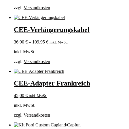
zzgl.
Versandkosten
CEE-Verlängerungskabel
36,90
€
–
109,95
€
inkl. MwSt.
inkl. MwSt.
zzgl.
Versandkosten
CEE-Adapter Frankreich
45,00
€
inkl. MwSt.
inkl. MwSt.
zzgl.
Versandkosten