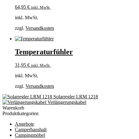
64,95
€
inkl. MwSt.
inkl. MwSt.
zzgl.
Versandkosten
Temperaturfühler
31,95
€
inkl. MwSt.
inkl. MwSt.
zzgl.
Versandkosten
Solarregler LRM 1218
Verlängerungskabel
Warenkorb
Produktkategorien
Angebote
Camperhaushalt
Campingmöbel