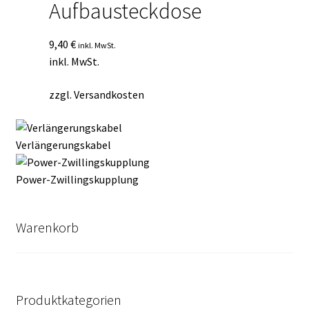
Aufbausteckdose
9,40
€
inkl. MwSt.
inkl. MwSt.
zzgl.
Versandkosten
Verlängerungskabel
Power-Zwillingskupplung
Warenkorb
Produktkategorien