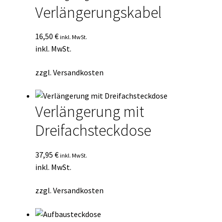
Verlängerungskabel
16,50
€
inkl. MwSt.
inkl. MwSt.
zzgl.
Versandkosten
Verlängerung mit
Dreifachsteckdose
37,95
€
inkl. MwSt.
inkl. MwSt.
zzgl.
Versandkosten