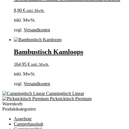
8,90
€
inkl. MwSt.
inkl. MwSt.
zzgl.
Versandkosten
Bambustisch Kamloops
164,95
€
inkl. MwSt.
inkl. MwSt.
zzgl.
Versandkosten
Campingtisch Linear
Picknicktisch Premium
Warenkorb
Produktkategorien
Angebote
Camperhaushalt