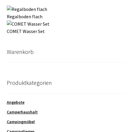
Regalboden flach
COMET Wasser Set
Warenkorb
Produktkategorien
Angebote
Camperhaushalt
Campingmöbel
Campingliegen