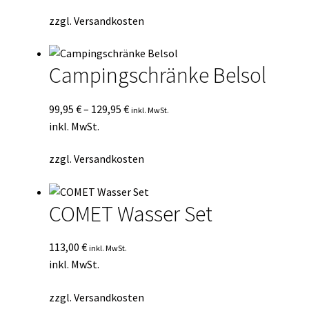
zzgl.
Versandkosten
Campingschränke Belsol
99,95
€
–
129,95
€
inkl. MwSt.
inkl. MwSt.
zzgl.
Versandkosten
COMET Wasser Set
113,00
€
inkl. MwSt.
inkl. MwSt.
zzgl.
Versandkosten