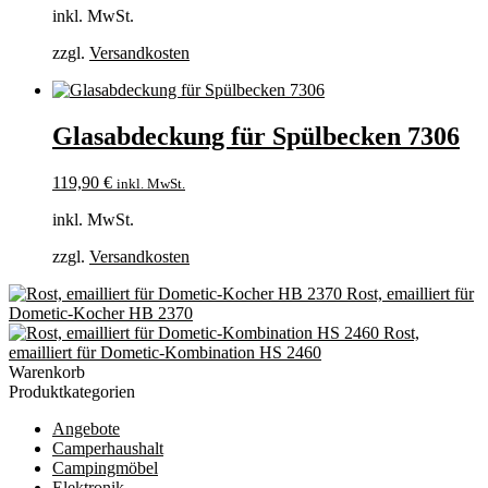
inkl. MwSt.
zzgl.
Versandkosten
Glasabdeckung für Spülbecken 7306
119,90
€
inkl. MwSt.
inkl. MwSt.
zzgl.
Versandkosten
Rost, emailliert für
Dometic-Kocher HB 2370
Rost,
emailliert für Dometic-Kombination HS 2460
Warenkorb
Produktkategorien
Angebote
Camperhaushalt
Campingmöbel
Elektronik