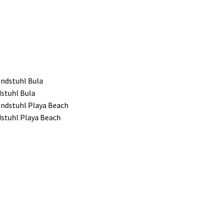
stuhl Bula
stuhl Playa Beach