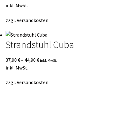
inkl. MwSt.
zzgl.
Versandkosten
Strandstuhl Cuba
37,90
€
–
44,90
€
inkl. MwSt.
inkl. MwSt.
zzgl.
Versandkosten