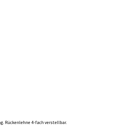
g. Rückenlehne 4-fach verstellbar.