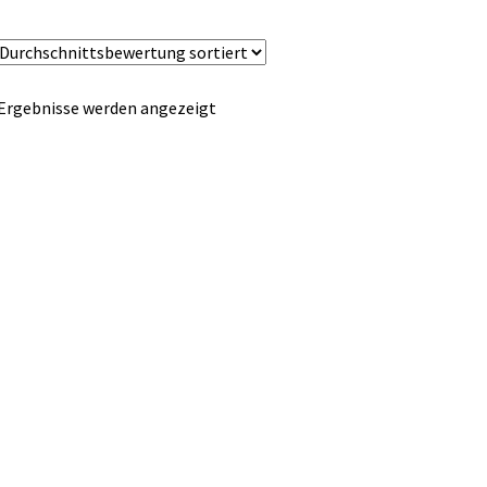
Nach
 Ergebnisse werden angezeigt
Durchschnittsbewertung
sortiert