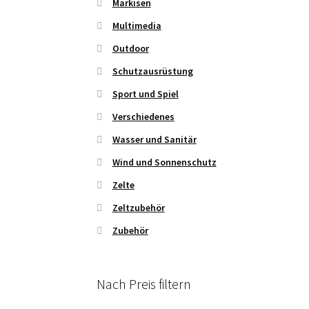
Markisen
Multimedia
Outdoor
Schutzausrüstung
Sport und Spiel
Verschiedenes
Wasser und Sanitär
Wind und Sonnenschutz
Zelte
Zeltzubehör
Zubehör
Nach Preis filtern