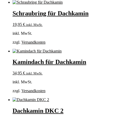
Schraubring für Dachkamin
19,95
€
inkl. MwSt.
inkl. MwSt.
zzgl.
Versandkosten
Kamindach für Dachkamin
34,95
€
inkl. MwSt.
inkl. MwSt.
zzgl.
Versandkosten
Dachkamin DKC 2