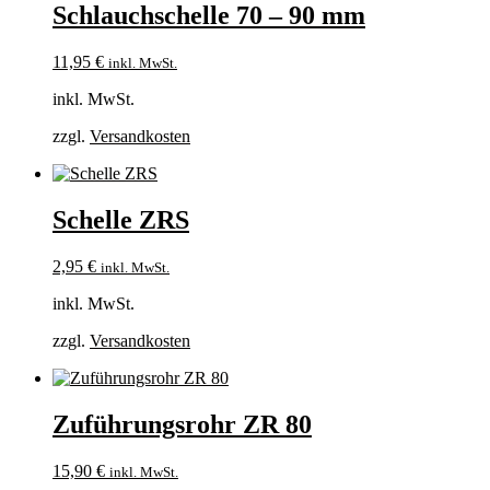
Schlauchschelle 70 – 90 mm
11,95
€
inkl. MwSt.
inkl. MwSt.
zzgl.
Versandkosten
Schelle ZRS
2,95
€
inkl. MwSt.
inkl. MwSt.
zzgl.
Versandkosten
Zuführungsrohr ZR 80
15,90
€
inkl. MwSt.