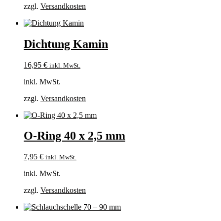
zzgl.
Versandkosten
Dichtung Kamin
16,95
€
inkl. MwSt.
inkl. MwSt.
zzgl.
Versandkosten
O-Ring 40 x 2,5 mm
7,95
€
inkl. MwSt.
inkl. MwSt.
zzgl.
Versandkosten