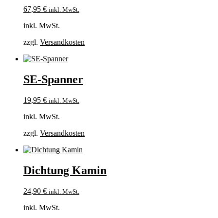
67,95
€
inkl. MwSt.
inkl. MwSt.
zzgl.
Versandkosten
SE-Spanner
19,95
€
inkl. MwSt.
inkl. MwSt.
zzgl.
Versandkosten
Dichtung Kamin
24,90
€
inkl. MwSt.
inkl. MwSt.