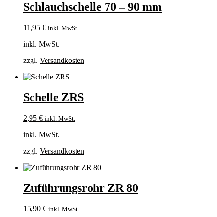
Schlauchschelle 70 – 90 mm
11,95
€
inkl. MwSt.
inkl. MwSt.
zzgl.
Versandkosten
Schelle ZRS
2,95
€
inkl. MwSt.
inkl. MwSt.
zzgl.
Versandkosten
Zuführungsrohr ZR 80
15,90
€
inkl. MwSt.