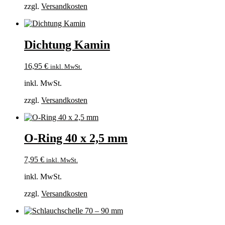
zzgl.
Versandkosten
Dichtung Kamin
16,95
€
inkl. MwSt.
inkl. MwSt.
zzgl.
Versandkosten
O-Ring 40 x 2,5 mm
7,95
€
inkl. MwSt.
inkl. MwSt.
zzgl.
Versandkosten