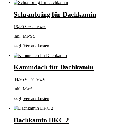
Schraubring für Dachkamin
19,95
€
inkl. MwSt.
inkl. MwSt.
zzgl.
Versandkosten
Kamindach für Dachkamin
34,95
€
inkl. MwSt.
inkl. MwSt.
zzgl.
Versandkosten
Dachkamin DKC 2