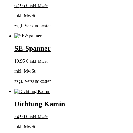
67,95
€
inkl. MwSt.
inkl. MwSt.
zzgl.
Versandkosten
SE-Spanner
19,95
€
inkl. MwSt.
inkl. MwSt.
zzgl.
Versandkosten
Dichtung Kamin
24,90
€
inkl. MwSt.
inkl. MwSt.