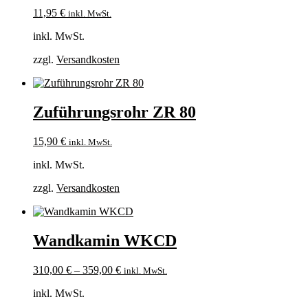
11,95
€
inkl. MwSt.
inkl. MwSt.
zzgl.
Versandkosten
Zuführungsrohr ZR 80
15,90
€
inkl. MwSt.
inkl. MwSt.
zzgl.
Versandkosten
Wandkamin WKCD
310,00
€
–
359,00
€
inkl. MwSt.
inkl. MwSt.