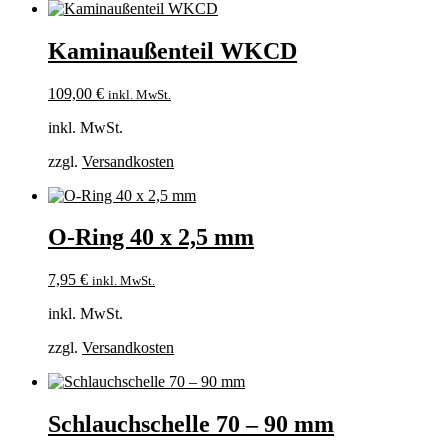
Kaminaußenteil WKCD
109,00
€
inkl. MwSt.
inkl. MwSt.
zzgl.
Versandkosten
O-Ring 40 x 2,5 mm
7,95
€
inkl. MwSt.
inkl. MwSt.
zzgl.
Versandkosten
Schlauchschelle 70 – 90 mm