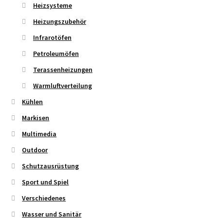
Heizsysteme
Heizungszubehör
Infrarotöfen
Petroleumöfen
Terassenheizungen
Warmluftverteilung
Kühlen
Markisen
Multimedia
Outdoor
Schutzausrüstung
Sport und Spiel
Verschiedenes
Wasser und Sanitär