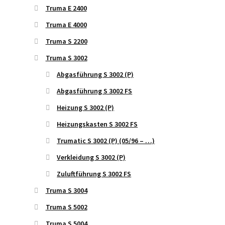
Truma E 2400
Truma E 4000
Truma S 2200
Truma S 3002
Abgasführung S 3002 (P)
Abgasführung S 3002 FS
Heizung S 3002 (P)
Heizungskasten S 3002 FS
Trumatic S 3002 (P) (05/96 – …)
Verkleidung S 3002 (P)
Zuluftführung S 3002 FS
Truma S 3004
Truma S 5002
Truma S 5004