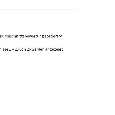
Nach
isse 1 – 25 von 26 werden angezeigt
Durchschnittsbewertung
sortiert