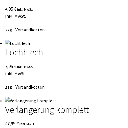
4,95
€
inkl. MwSt.
inkl. MwSt.
zzgl.
Versandkosten
Lochblech
7,95
€
inkl. MwSt.
inkl. MwSt.
zzgl.
Versandkosten
Verlängerung komplett
47,95
€
inkl. MwSt.