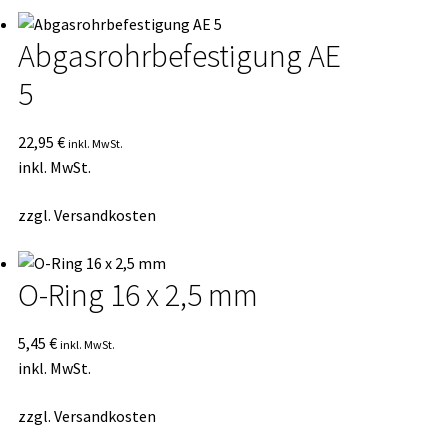
Abgasrohrbefestigung AE
5
22,95
€
inkl. MwSt.
inkl. MwSt.
zzgl.
Versandkosten
O-Ring 16 x 2,5 mm
5,45
€
inkl. MwSt.
inkl. MwSt.
zzgl.
Versandkosten