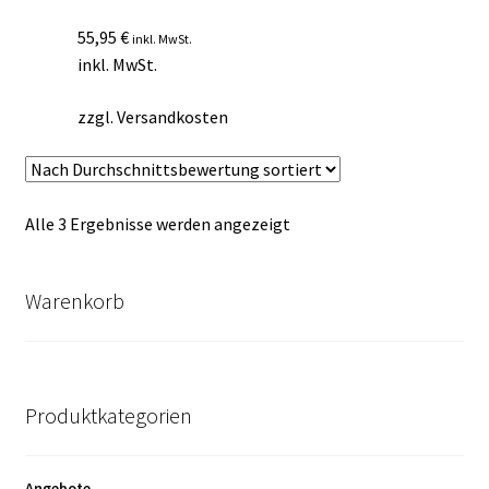
55,95
€
inkl. MwSt.
inkl. MwSt.
zzgl.
Versandkosten
Nach
Alle 3 Ergebnisse werden angezeigt
Durchschnittsbewertung
sortiert
Warenkorb
Produktkategorien
Angebote