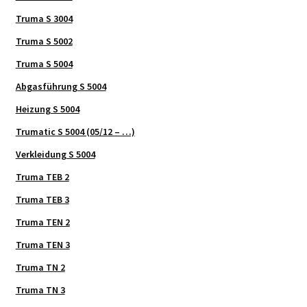
Truma S 3004
Truma S 5002
Truma S 5004
Abgasführung S 5004
Heizung S 5004
Trumatic S 5004 (05/12 – …)
Verkleidung S 5004
Truma TEB 2
Truma TEB 3
Truma TEN 2
Truma TEN 3
Truma TN 2
Truma TN 3