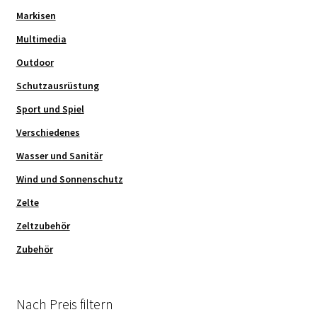
Markisen
Multimedia
Outdoor
Schutzausrüstung
Sport und Spiel
Verschiedenes
Wasser und Sanitär
Wind und Sonnenschutz
Zelte
Zeltzubehör
Zubehör
Nach Preis filtern