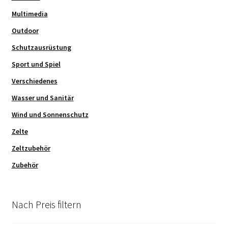
Multimedia
Outdoor
Schutzausrüstung
Sport und Spiel
Verschiedenes
Wasser und Sanitär
Wind und Sonnenschutz
Zelte
Zeltzubehör
Zubehör
Nach Preis filtern