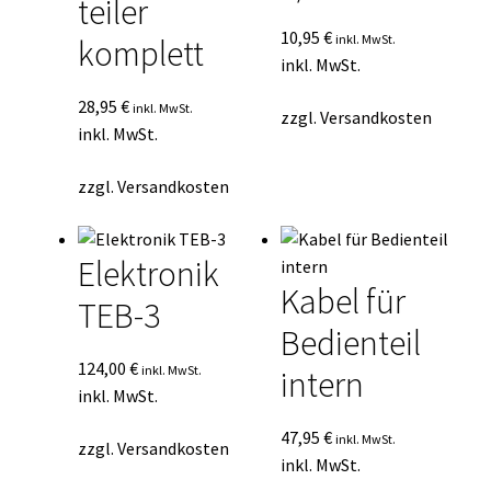
teiler
10,95
€
inkl. MwSt.
komplett
inkl. MwSt.
28,95
€
inkl. MwSt.
zzgl.
Versandkosten
inkl. MwSt.
zzgl.
Versandkosten
Elektronik
Kabel für
TEB-3
Bedienteil
124,00
€
inkl. MwSt.
intern
inkl. MwSt.
47,95
€
inkl. MwSt.
zzgl.
Versandkosten
inkl. MwSt.