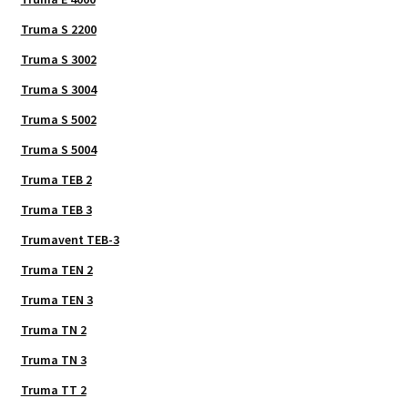
Truma S 2200
Truma S 3002
Truma S 3004
Truma S 5002
Truma S 5004
Truma TEB 2
Truma TEB 3
Trumavent TEB-3
Truma TEN 2
Truma TEN 3
Truma TN 2
Truma TN 3
Truma TT 2