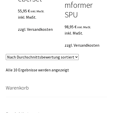
mformer
55,95
€
inkl. MwSt.
SPU
inkl. MwSt.
98,95
€
inkl. MwSt.
zzgl.
Versandkosten
inkl. MwSt.
zzgl.
Versandkosten
Nach
Alle 10 Ergebnisse werden angezeigt
Durchschnittsbewertung
sortiert
Warenkorb