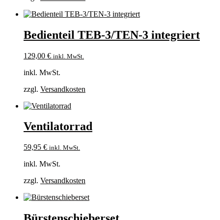
Bedienteil TEB-3/TEN-3 integriert
129,00
€
inkl. MwSt.
inkl. MwSt.
zzgl.
Versandkosten
Ventilatorrad
59,95
€
inkl. MwSt.
inkl. MwSt.
zzgl.
Versandkosten
Bürstenschieberset