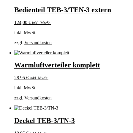
Bedienteil TEB-3/TEN-3 extern
124,00
€
inkl. MwSt.
inkl. MwSt.
zzgl.
Versandkosten
Warmluftverteiler komplett
28,95
€
inkl. MwSt.
inkl. MwSt.
zzgl.
Versandkosten
Deckel TEB-3/TN-3