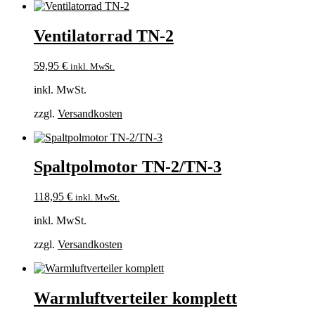
Ventilatorrad TN-2
59,95
€
inkl. MwSt.
inkl. MwSt.
zzgl.
Versandkosten
Spaltpolmotor TN-2/TN-3
118,95
€
inkl. MwSt.
inkl. MwSt.
zzgl.
Versandkosten
Warmluftverteiler komplett