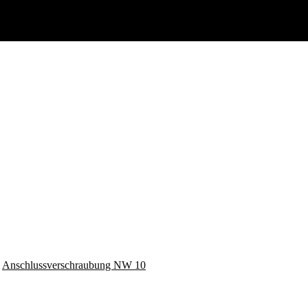
:
Anschlussverschraubung NW 10