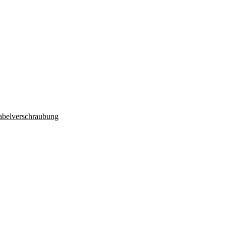
belverschraubung