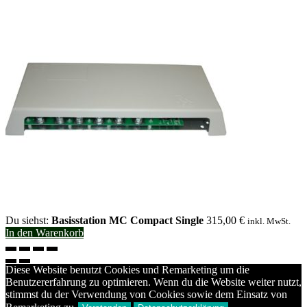
Du siehst:
Basisstation MC Compact Single
315,00
€
inkl. MwSt.
In den Warenkorb
Diese Website benutzt Cookies und Remarketing um die
Benutzererfahrung zu optimieren. Wenn du die Website weiter nutzt,
stimmst du der Verwendung von Cookies sowie dem Einsatz von