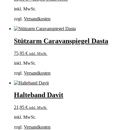
inkl. MwSt.
zzgl.
Versandkosten
Stützarm Caravanspiegel Dasta
75,95
€
inkl. MwSt.
inkl. MwSt.
zzgl.
Versandkosten
Halteband Davit
21,95
€
inkl. MwSt.
inkl. MwSt.
zzgl.
Versandkosten