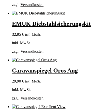
zzgl.
Versandkosten
EMUK Diebstahlsicherungskit
32,95
€
inkl. MwSt.
inkl. MwSt.
zzgl.
Versandkosten
Caravanspiegel Oros Ang
29,90
€
inkl. MwSt.
inkl. MwSt.
zzgl.
Versandkosten