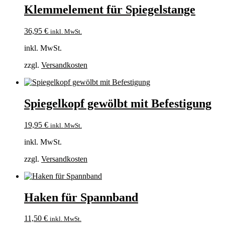
Klemmelement für Spiegelstange
36,95
€
inkl. MwSt.
inkl. MwSt.
zzgl.
Versandkosten
Spiegelkopf gewölbt mit Befestigung
19,95
€
inkl. MwSt.
inkl. MwSt.
zzgl.
Versandkosten
Haken für Spannband
11,50
€
inkl. MwSt.