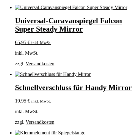
Universal-Caravanspiegel Falcon
Super Steady Mirror
65,95
€
inkl. MwSt.
inkl. MwSt.
zzgl.
Versandkosten
Schnellverschluss für Handy Mirror
19,95
€
inkl. MwSt.
inkl. MwSt.
zzgl.
Versandkosten