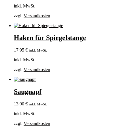
inkl. MwSt.
zzgl.
Versandkosten
Haken für Spiegelstange
17,95
€
inkl. MwSt.
inkl. MwSt.
zzgl.
Versandkosten
Saugnapf
13,90
€
inkl. MwSt.
inkl. MwSt.
zzgl.
Versandkosten