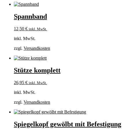
Spannband
12,50
€
inkl. MwSt.
inkl. MwSt.
zzgl.
Versandkosten
Stütze komplett
26,95
€
inkl. MwSt.
inkl. MwSt.
zzgl.
Versandkosten
Spiegelkopf gewölbt mit Befestigung