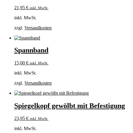
21,95
€
inkl. MwSt.
inkl. MwSt.
zzgl.
Versandkosten
Spannband
15,00
€
inkl. MwSt.
inkl. MwSt.
zzgl.
Versandkosten
Spiegelkopf gewölbt mit Befestigung
23,95
€
inkl. MwSt.
inkl. MwSt.