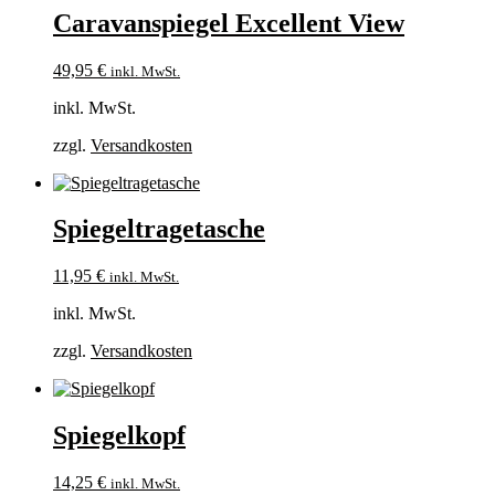
Caravanspiegel Excellent View
49,95
€
inkl. MwSt.
inkl. MwSt.
zzgl.
Versandkosten
Spiegeltragetasche
11,95
€
inkl. MwSt.
inkl. MwSt.
zzgl.
Versandkosten
Spiegelkopf
14,25
€
inkl. MwSt.