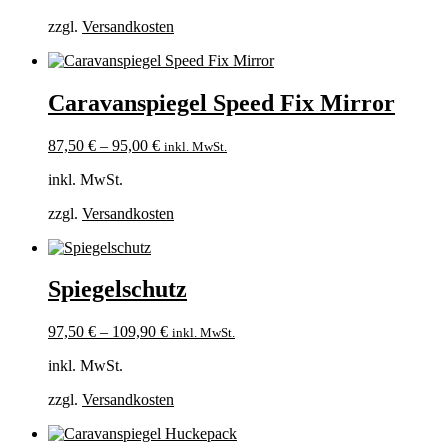
zzgl.
Versandkosten
Caravanspiegel Speed Fix Mirror
87,50
€
–
95,00
€
inkl. MwSt.
inkl. MwSt.
zzgl.
Versandkosten
Spiegelschutz
97,50
€
–
109,90
€
inkl. MwSt.
inkl. MwSt.
zzgl.
Versandkosten