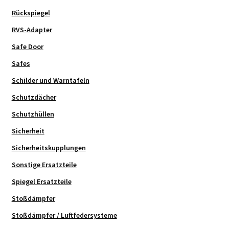
Rückspiegel
RVS-Adapter
Safe Door
Safes
Schilder und Warntafeln
Schutzdächer
Schutzhüllen
Sicherheit
Sicherheitskupplungen
Sonstige Ersatzteile
Spiegel Ersatzteile
Stoßdämpfer
Stoßdämpfer / Luftfedersysteme