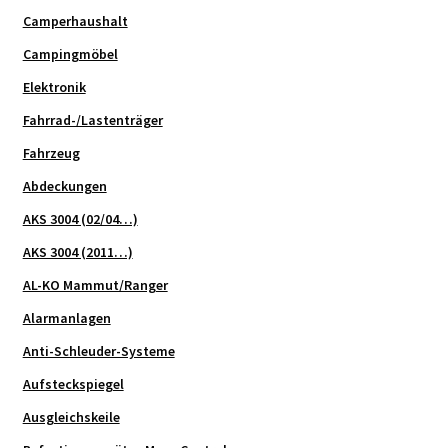
Camperhaushalt
Campingmöbel
Elektronik
Fahrrad-/Lastenträger
Fahrzeug
Abdeckungen
AKS 3004 (02/04…)
AKS 3004 (2011…)
AL-KO Mammut/Ranger
Alarmanlagen
Anti-Schleuder-Systeme
Aufsteckspiegel
Ausgleichskeile