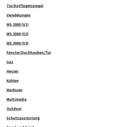
Tür/Kotflügelspiegel
Veredelungen
WS 3000 (V1)
WS 3000 (V2)
WS 3000 (V3)
Fenster/Dachhauben/Tür
Gas
Heizen
Kühlen
Markisen
Multimedia
Outdoor
Schutzausrüstung