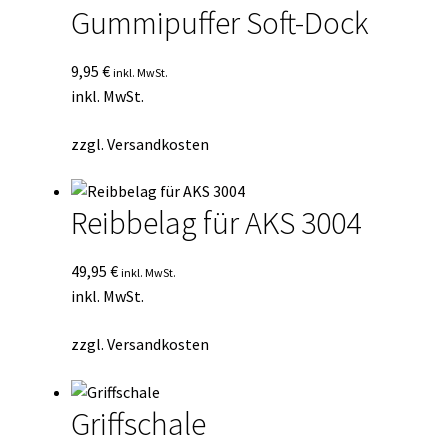
Gummipuffer Soft-Dock
9,95
€
inkl. MwSt.
inkl. MwSt.
zzgl.
Versandkosten
Reibbelag für AKS 3004
49,95
€
inkl. MwSt.
inkl. MwSt.
zzgl.
Versandkosten
Griffschale