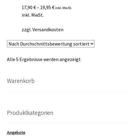
17,90
€
–
19,95
€
inkl. MwSt.
inkl. MwSt.
zzgl.
Versandkosten
Nach
Alle 5 Ergebnisse werden angezeigt
Durchschnittsbewertung
sortiert
Warenkorb
Produktkategorien
Angebote