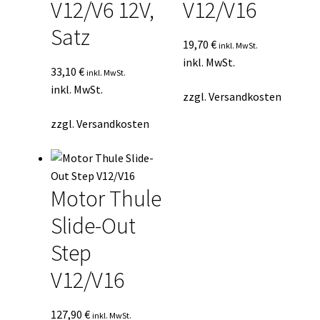
V12/V6 12V,
V12/V16
Satz
19,70
€
inkl. MwSt.
inkl. MwSt.
33,10
€
inkl. MwSt.
inkl. MwSt.
zzgl.
Versandkosten
zzgl.
Versandkosten
Motor Thule
Slide-Out
Step
V12/V16
127,90
€
inkl. MwSt.