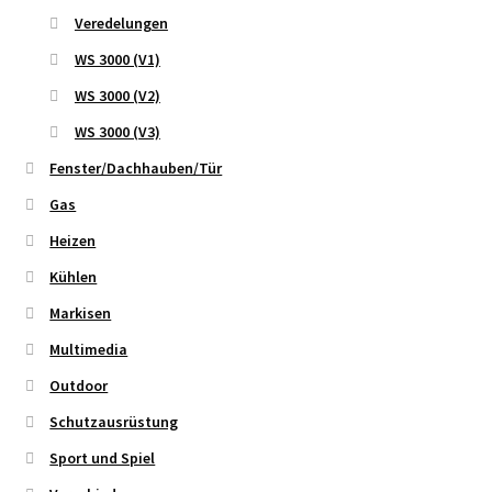
Veredelungen
WS 3000 (V1)
WS 3000 (V2)
WS 3000 (V3)
Fenster/Dachhauben/Tür
Gas
Heizen
Kühlen
Markisen
Multimedia
Outdoor
Schutzausrüstung
Sport und Spiel