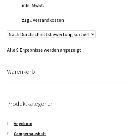
inkl. MwSt.
zzgl.
Versandkosten
Nach
Alle 9 Ergebnisse werden angezeigt
Durchschnittsbewertung
sortiert
Warenkorb
Produktkategorien
Angebote
Camperhaushalt