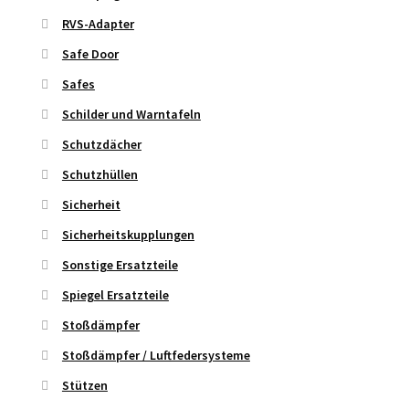
RVS-Adapter
Safe Door
Safes
Schilder und Warntafeln
Schutzdächer
Schutzhüllen
Sicherheit
Sicherheitskupplungen
Sonstige Ersatzteile
Spiegel Ersatzteile
Stoßdämpfer
Stoßdämpfer / Luftfedersysteme
Stützen