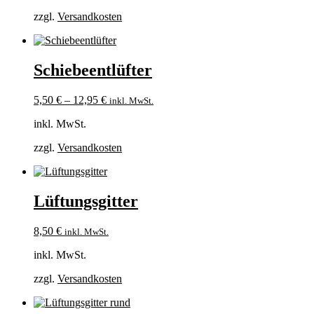
zzgl.
Versandkosten
Schiebeentlüfter
5,50
€
–
12,95
€
inkl. MwSt.
inkl. MwSt.
zzgl.
Versandkosten
Lüftungsgitter
8,50
€
inkl. MwSt.
inkl. MwSt.
zzgl.
Versandkosten