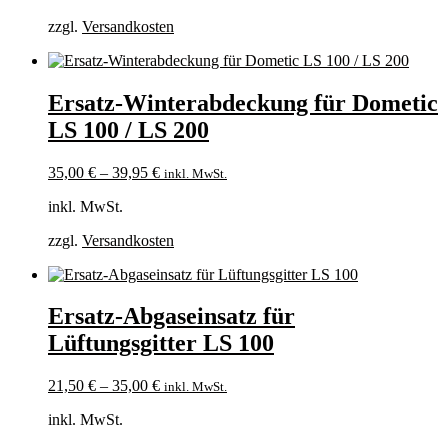
zzgl.
Versandkosten
Ersatz-Winterabdeckung für Dometic
LS 100 / LS 200
35,00
€
–
39,95
€
inkl. MwSt.
inkl. MwSt.
zzgl.
Versandkosten
Ersatz-Abgaseinsatz für
Lüftungsgitter LS 100
21,50
€
–
35,00
€
inkl. MwSt.
inkl. MwSt.