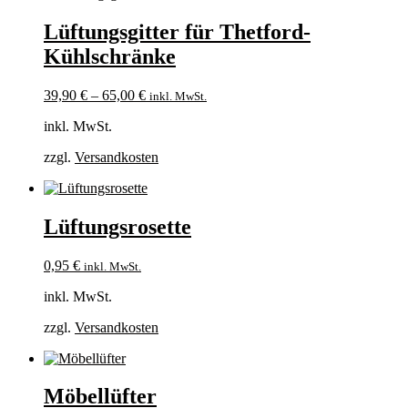
Lüftungsgitter für Thetford-
Kühlschränke
39,90
€
–
65,00
€
inkl. MwSt.
inkl. MwSt.
zzgl.
Versandkosten
Lüftungsrosette
0,95
€
inkl. MwSt.
inkl. MwSt.
zzgl.
Versandkosten
Möbellüfter