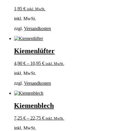
1,95
€
inkl. MwSt.
inkl. MwSt.
zzgl.
Versandkosten
Kiemenlüfter
4,90
€
–
10,95
€
inkl. MwSt.
inkl. MwSt.
zzgl.
Versandkosten
Kiemenblech
7,25
€
–
22,75
€
inkl. MwSt.
inkl. MwSt.