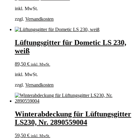
inkl. MwSt.
zzgl.
Versandkosten
Lüftungsgitter für Dometic LS 230,
weiß
89,50
€
inkl. MwSt.
inkl. MwSt.
zzgl.
Versandkosten
Winterabdeckung für Lüftungsgitter
LS230, Nr. 2890559004
59,50
€
inkl. MwSt.