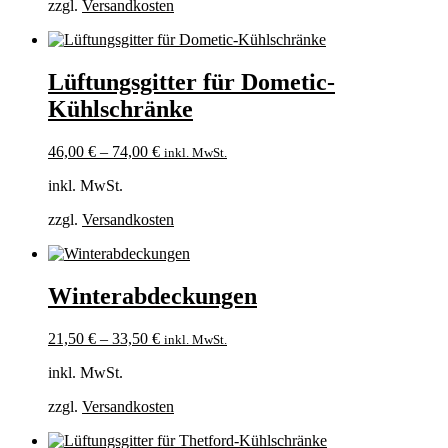
zzgl.
Versandkosten
Lüftungsgitter für Dometic-
Kühlschränke
46,00
€
–
74,00
€
inkl. MwSt.
inkl. MwSt.
zzgl.
Versandkosten
Winterabdeckungen
21,50
€
–
33,50
€
inkl. MwSt.
inkl. MwSt.
zzgl.
Versandkosten