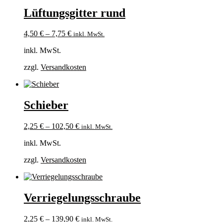
Lüftungsgitter rund
4,50
€
–
7,75
€
inkl. MwSt.
inkl. MwSt.
zzgl.
Versandkosten
Schieber
2,25
€
–
102,50
€
inkl. MwSt.
inkl. MwSt.
zzgl.
Versandkosten
Verriegelungsschraube
2,25
€
–
139,90
€
inkl. MwSt.