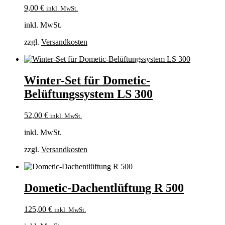
9,00
€
inkl. MwSt.
inkl. MwSt.
zzgl.
Versandkosten
Winter-Set für Dometic-
Belüftungssystem LS 300
52,00
€
inkl. MwSt.
inkl. MwSt.
zzgl.
Versandkosten
Dometic-Dachentlüftung R 500
125,00
€
inkl. MwSt.