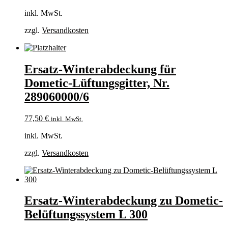
inkl. MwSt.
zzgl.
Versandkosten
Ersatz-Winterabdeckung für
Dometic-Lüftungsgitter, Nr.
289060000/6
77,50
€
inkl. MwSt.
inkl. MwSt.
zzgl.
Versandkosten
Ersatz-Winterabdeckung zu Dometic-
Belüftungssystem L 300