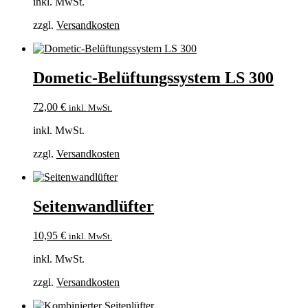
inkl. MwSt.
zzgl.
Versandkosten
Dometic-Belüftungssystem LS 300
72,00
€
inkl. MwSt.
inkl. MwSt.
zzgl.
Versandkosten
Seitenwandlüfter
10,95
€
inkl. MwSt.
inkl. MwSt.
zzgl.
Versandkosten