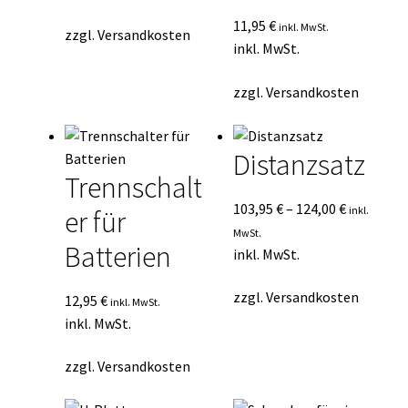
11,95
€
inkl. MwSt.
zzgl.
Versandkosten
inkl. MwSt.
zzgl.
Versandkosten
Distanzsatz
Trennschalt
103,95
€
–
124,00
€
inkl.
er für
MwSt.
Batterien
inkl. MwSt.
zzgl.
Versandkosten
12,95
€
inkl. MwSt.
inkl. MwSt.
zzgl.
Versandkosten