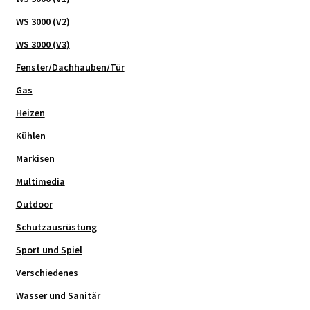
WS 3000 (V2)
WS 3000 (V3)
Fenster/Dachhauben/Tür
Gas
Heizen
Kühlen
Markisen
Multimedia
Outdoor
Schutzausrüstung
Sport und Spiel
Verschiedenes
Wasser und Sanitär