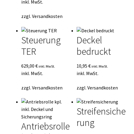
inkl. MwSt.
zzgl.
Versandkosten
Steuerung
Deckel
TER
bedruckt
629,00
€
10,95
€
inkl. MwSt.
inkl. MwSt.
inkl. MwSt.
inkl. MwSt.
zzgl.
Versandkosten
zzgl.
Versandkosten
Streifensiche
rung
Antriebsrolle