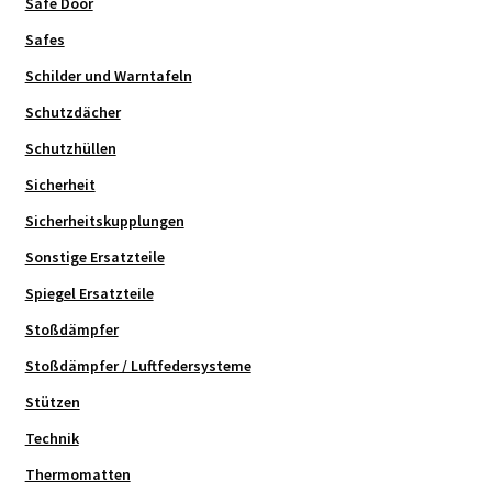
Safe Door
Safes
Schilder und Warntafeln
Schutzdächer
Schutzhüllen
Sicherheit
Sicherheitskupplungen
Sonstige Ersatzteile
Spiegel Ersatzteile
Stoßdämpfer
Stoßdämpfer / Luftfedersysteme
Stützen
Technik
Thermomatten