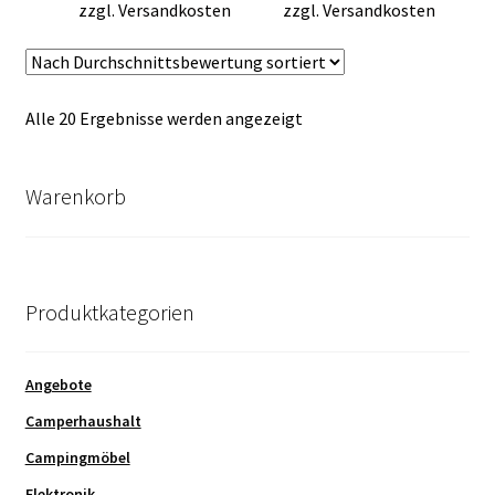
zzgl.
Versandkosten
zzgl.
Versandkosten
Nach
Alle 20 Ergebnisse werden angezeigt
Durchschnittsbewertung
sortiert
Warenkorb
Produktkategorien
Angebote
Camperhaushalt
Campingmöbel
Elektronik