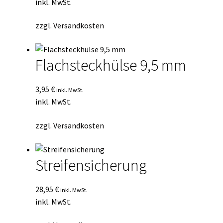
inkl. MwSt.
zzgl.
Versandkosten
Flachsteckhülse 9,5 mm
3,95
€
inkl. MwSt.
inkl. MwSt.
zzgl.
Versandkosten
Streifensicherung
28,95
€
inkl. MwSt.
inkl. MwSt.