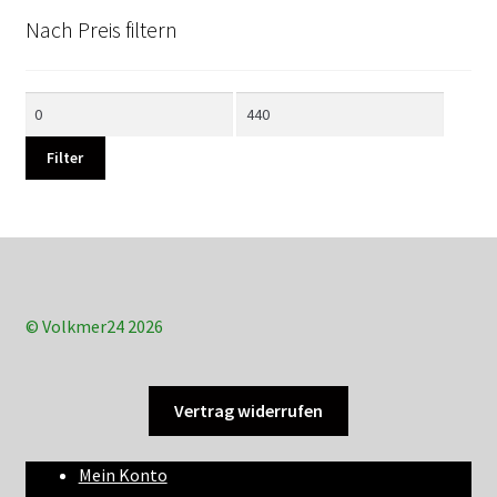
Nach Preis filtern
Min.
Max.
Preis
Preis
Filter
© Volkmer24 2026
Vertrag widerrufen
Mein Konto