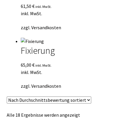
61,50
€
inkl. MwSt.
inkl. MwSt.
zzgl.
Versandkosten
Fixierung
65,00
€
inkl. MwSt.
inkl. MwSt.
zzgl.
Versandkosten
Nach
Alle 18 Ergebnisse werden angezeigt
Durchschnittsbewertung
sortiert