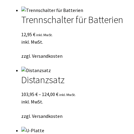
Trennschalter für Batterien
12,95
€
inkl. MwSt.
inkl. MwSt.
zzgl.
Versandkosten
Distanzsatz
103,95
€
–
124,00
€
inkl. MwSt.
inkl. MwSt.
zzgl.
Versandkosten