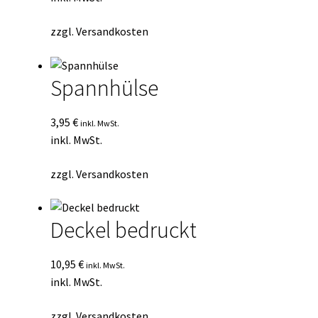
zzgl.
Versandkosten
Spannhülse
3,95
€
inkl. MwSt.
inkl. MwSt.
zzgl.
Versandkosten
Deckel bedruckt
10,95
€
inkl. MwSt.
inkl. MwSt.
zzgl.
Versandkosten