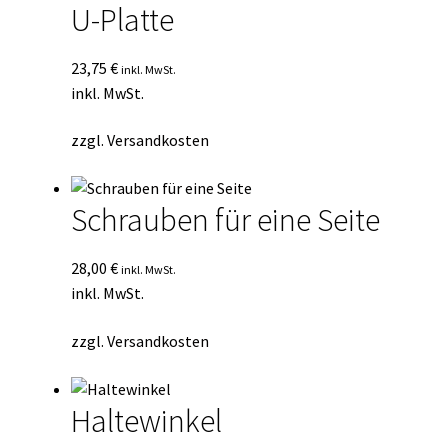
U-Platte
23,75
€
inkl. MwSt.
inkl. MwSt.
zzgl.
Versandkosten
Schrauben für eine Seite
28,00
€
inkl. MwSt.
inkl. MwSt.
zzgl.
Versandkosten
Haltewinkel