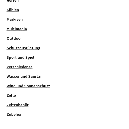
Heizen
Kühlen
Markisen
Multimedia
Outdoor
Schutzausrüstung
Sport und Spiel
Verschiedenes
Wasser und Sanitär
Wind und Sonnenschutz
Zelte
Zeltzubehör
Zubehör