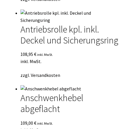
Antriebsrolle kpl. inkl.
Deckel und Sicherungsring
108,95
€
inkl. MwSt.
inkl. MwSt.
zzgl.
Versandkosten
Anschwenkhebel
abgeflacht
109,00
€
inkl. MwSt.