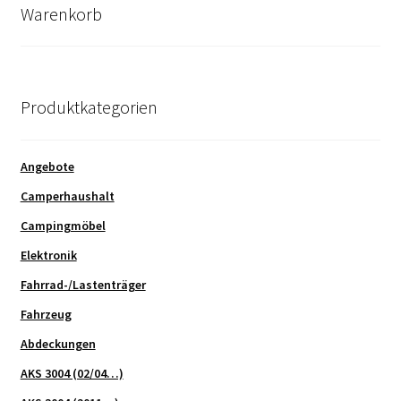
Warenkorb
Produktkategorien
Angebote
Camperhaushalt
Campingmöbel
Elektronik
Fahrrad-/Lastenträger
Fahrzeug
Abdeckungen
AKS 3004 (02/04…)