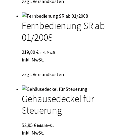
zzgl.
Versandkosten
Fernbedienung SR ab
01/2008
219,00
€
inkl. MwSt.
inkl. MwSt.
zzgl.
Versandkosten
Gehäusedeckel für
Steuerung
52,95
€
inkl. MwSt.
inkl. MwSt.