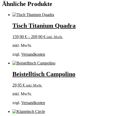
Ähnliche Produkte
Tisch Titanium Quadra
159,90
€
–
209,90
€
inkl. MwSt.
inkl. MwSt.
zzgl.
Versandkosten
Beistelltisch Campolino
29,95
€
inkl. MwSt.
inkl. MwSt.
zzgl.
Versandkosten