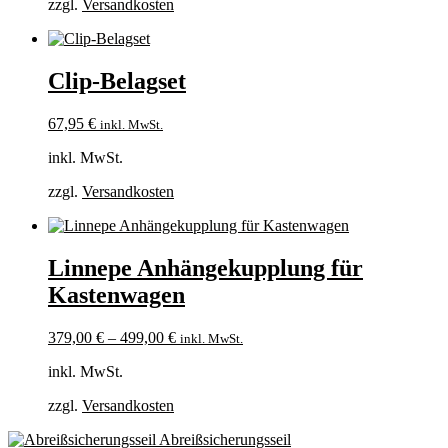
zzgl.
Versandkosten
Clip-Belagset
67,95
€
inkl. MwSt.
inkl. MwSt.
zzgl.
Versandkosten
Linnepe Anhängekupplung für
Kastenwagen
379,00
€
–
499,00
€
inkl. MwSt.
inkl. MwSt.
zzgl.
Versandkosten
Abreißsicherungsseil