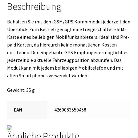
Beschreibung
Behalten Sie mit dem GSM/GPS Kombimodul jederzeit den
Überblick. Zum Betrieb genügt eine freigeschaltete SIM-
Karte eines beliebigen Mobilfunkanbieters. Ideal sind Pre-
paid Karten, da hierdurch keine monatlichen Kosten
entstehen. Der eingebaute GPS Empfänger ermöglicht es
jederzeit die aktuelle Fahrzeugposition abzurufen. Das
Modul kann mit jedem beliebigen Mobiltelefon und mit
allen Smartphones verwendet werden.
Gewicht: 35 g
EAN
4260083550458
Ähnliche Produkte