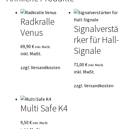
Radkralle
Signalverstä
Venus
rker für Hall-
69,90
€
inkl. MwSt.
Signale
inkl. MwSt.
71,00
€
inkl. MwSt.
zzgl.
Versandkosten
inkl. MwSt.
zzgl.
Versandkosten
Multi Safe K4
9,50
€
inkl. MwSt.