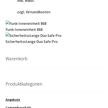
inkl. MwSt.
zzgl.
Versandkosten
Funk-Inneneinheit 868
Sicherheitsstange Duo Safe Pro
Warenkorb
Produktkategorien
Angebote
Camperhaushalt