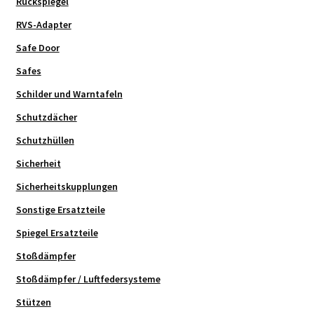
Rückspiegel
RVS-Adapter
Safe Door
Safes
Schilder und Warntafeln
Schutzdächer
Schutzhüllen
Sicherheit
Sicherheitskupplungen
Sonstige Ersatzteile
Spiegel Ersatzteile
Stoßdämpfer
Stoßdämpfer / Luftfedersysteme
Stützen