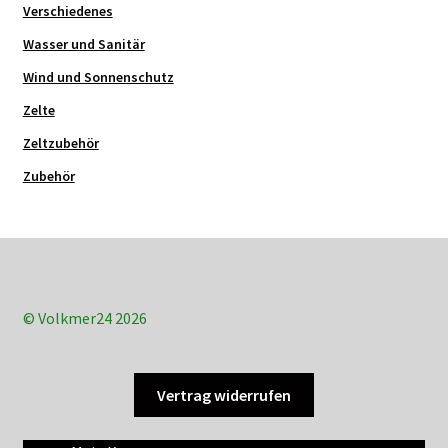
Verschiedenes
Wasser und Sanitär
Wind und Sonnenschutz
Zelte
Zeltzubehör
Zubehör
© Volkmer24 2026
Vertrag widerrufen