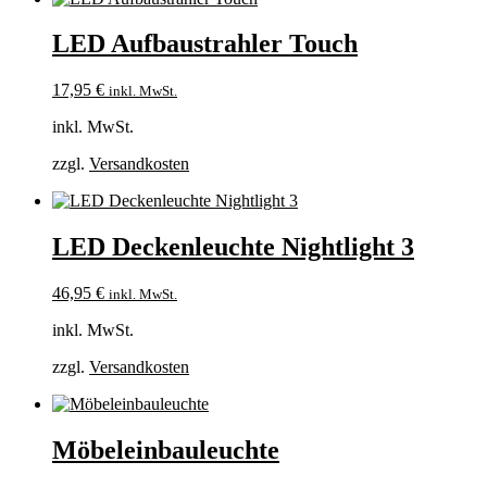
LED Aufbaustrahler Touch
17,95
€
inkl. MwSt.
inkl. MwSt.
zzgl.
Versandkosten
LED Deckenleuchte Nightlight 3
46,95
€
inkl. MwSt.
inkl. MwSt.
zzgl.
Versandkosten
Möbeleinbauleuchte