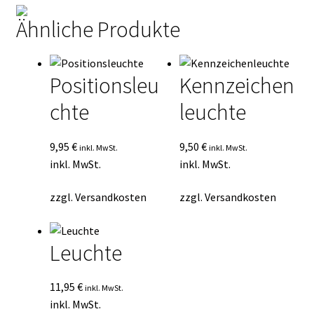
Ähnliche Produkte
Positionsleu
Kennzeichen
chte
leuchte
9,95
€
9,50
€
inkl. MwSt.
inkl. MwSt.
inkl. MwSt.
inkl. MwSt.
zzgl.
Versandkosten
zzgl.
Versandkosten
Leuchte
11,95
€
inkl. MwSt.
inkl. MwSt.