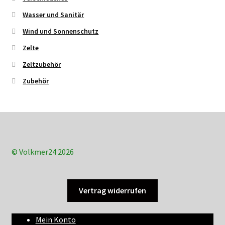
Wasser und Sanitär
Wind und Sonnenschutz
Zelte
Zeltzubehör
Zubehör
© Volkmer24 2026
Vertrag widerrufen
Mein Konto