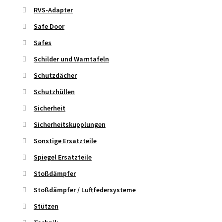
RVS-Adapter
Safe Door
Safes
Schilder und Warntafeln
Schutzdächer
Schutzhüllen
Sicherheit
Sicherheitskupplungen
Sonstige Ersatzteile
Spiegel Ersatzteile
Stoßdämpfer
Stoßdämpfer / Luftfedersysteme
Stützen