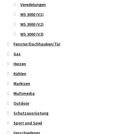
Veredelungen
WS 3000 (V1)
WS 3000 (V2)
WS 3000 (V3)
Fenster/Dachhauben/Tür
Gas
Heizen
Kühlen
Markisen
Multimedia
Outdoor
Schutzausrüstung
Sport und Spiel
Verschiedenes