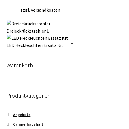
zzgl.
Versandkosten
Dreieckrückstrahler
LED Heckleuchten Ersatz Kit
Warenkorb
Produktkategorien
Angebote
Camperhaushalt