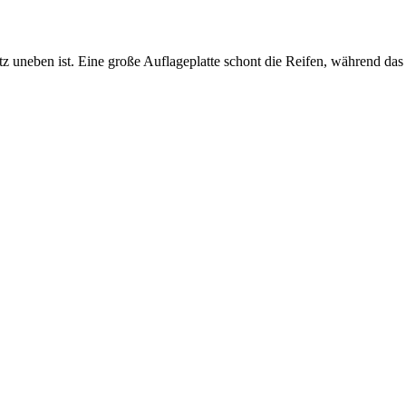
latz uneben ist. Eine große Auflageplatte schont die Reifen, während 