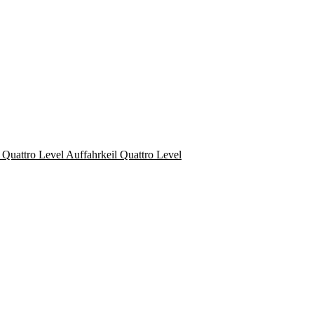
Auffahrkeil Quattro Level