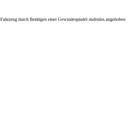
das Fahrzeug durch Betätigen einer Gewindespindel stufenlos angehoben