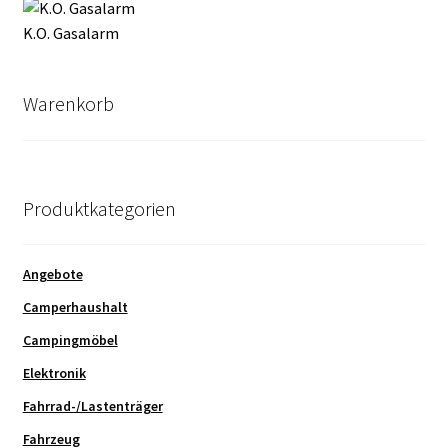
K.O. Gasalarm
Warenkorb
Produktkategorien
Angebote
Camperhaushalt
Campingmöbel
Elektronik
Fahrrad-/Lastenträger
Fahrzeug