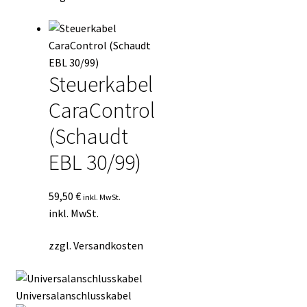
Steuerkabel
CaraControl
(Schaudt
EBL 30/99)
59,50
€
inkl. MwSt.
inkl. MwSt.
zzgl.
Versandkosten
Universalanschlusskabel