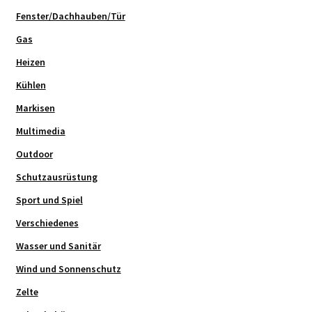
Fenster/Dachhauben/Tür
Gas
Heizen
Kühlen
Markisen
Multimedia
Outdoor
Schutzausrüstung
Sport und Spiel
Verschiedenes
Wasser und Sanitär
Wind und Sonnenschutz
Zelte