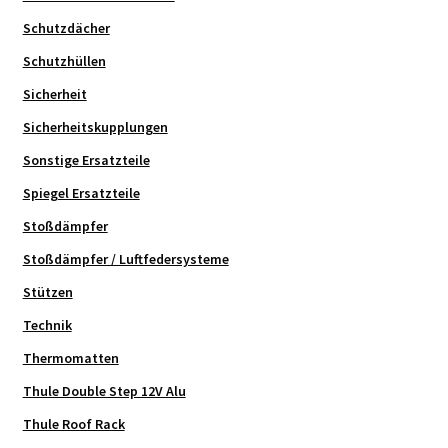
Schutzdächer
Schutzhüllen
Sicherheit
Sicherheitskupplungen
Sonstige Ersatzteile
Spiegel Ersatzteile
Stoßdämpfer
Stoßdämpfer / Luftfedersysteme
Stützen
Technik
Thermomatten
Thule Double Step 12V Alu
Thule Roof Rack