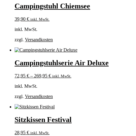
Campingstuhl Chiemsee
39,90
€
inkl. MwSt.
inkl. MwSt.
zzgl.
Versandkosten
Campingstuhlserie Air Deluxe
72,95
€
–
269,95
€
inkl. MwSt.
inkl. MwSt.
zzgl.
Versandkosten
Sitzkissen Festival
28,95
€
inkl. MwSt.