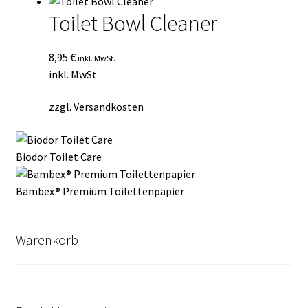
Toilet Bowl Cleaner
8,95
€
inkl. MwSt.
inkl. MwSt.
zzgl.
Versandkosten
Biodor Toilet Care
Bambex® Premium Toilettenpapier
Warenkorb