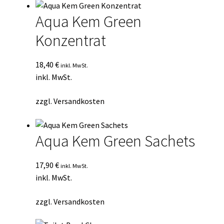
Aqua Kem Green
Konzentrat
18,40
€
inkl. MwSt.
inkl. MwSt.
zzgl.
Versandkosten
Aqua Kem Green Sachets
17,90
€
inkl. MwSt.
inkl. MwSt.
zzgl.
Versandkosten