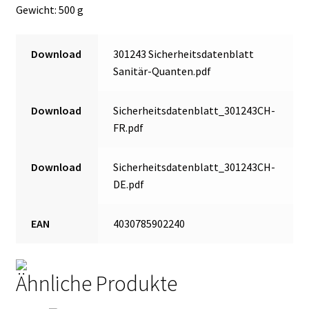
Gewicht: 500 g
Download
301243 Sicherheitsdatenblatt
Sanitär-Quanten.pdf
Download
Sicherheitsdatenblatt_301243CH-
FR.pdf
Download
Sicherheitsdatenblatt_301243CH-
DE.pdf
EAN
4030785902240
Ähnliche Produkte