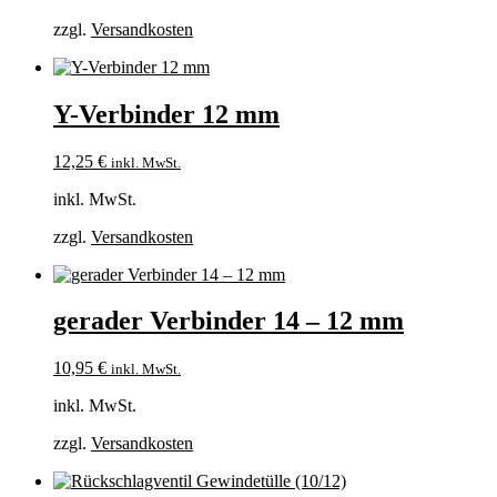
zzgl.
Versandkosten
Y-Verbinder 12 mm
12,25
€
inkl. MwSt.
inkl. MwSt.
zzgl.
Versandkosten
gerader Verbinder 14 – 12 mm
10,95
€
inkl. MwSt.
inkl. MwSt.
zzgl.
Versandkosten