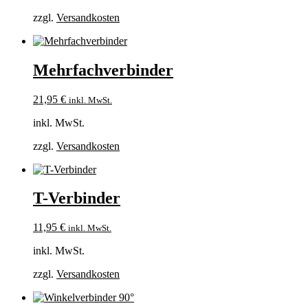
zzgl.
Versandkosten
Mehrfachverbinder
21,95
€
inkl. MwSt.
inkl. MwSt.
zzgl.
Versandkosten
T-Verbinder
11,95
€
inkl. MwSt.
inkl. MwSt.
zzgl.
Versandkosten