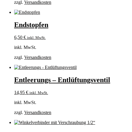
zzgl.
Versandkosten
Endstopfen
6,50
€
inkl. MwSt.
inkl. MwSt.
zzgl.
Versandkosten
Entleerungs – Entlüftungsventil
14,95
€
inkl. MwSt.
inkl. MwSt.
zzgl.
Versandkosten