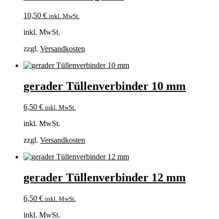
10,50
€
inkl. MwSt.
inkl. MwSt.
zzgl.
Versandkosten
gerader Tüllenverbinder 10 mm
6,50
€
inkl. MwSt.
inkl. MwSt.
zzgl.
Versandkosten
gerader Tüllenverbinder 12 mm
6,50
€
inkl. MwSt.
inkl. MwSt.