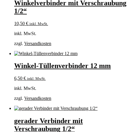
Winkelverbinder mit Verschraubung
1/2“
10,50
€
inkl. MwSt.
inkl. MwSt.
zzgl.
Versandkosten
Winkel-Tüllenverbinder 12 mm
6,50
€
inkl. MwSt.
inkl. MwSt.
zzgl.
Versandkosten
gerader Verbinder mit
Verschraubung 1/2“