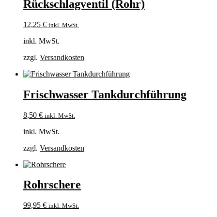
Rückschlagventil (Rohr)
12,25
€
inkl. MwSt.
inkl. MwSt.
zzgl.
Versandkosten
Frischwasser Tankdurchführung
8,50
€
inkl. MwSt.
inkl. MwSt.
zzgl.
Versandkosten
Rohrschere
99,95
€
inkl. MwSt.