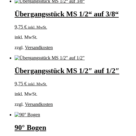
Übergangsstück MS 1/2“ auf 3/8“
9,75
€
inkl. MwSt.
inkl. MwSt.
zzgl.
Versandkosten
Übergangsstück MS 1/2″ auf 1/2″
9,75
€
inkl. MwSt.
inkl. MwSt.
zzgl.
Versandkosten
90° Bogen