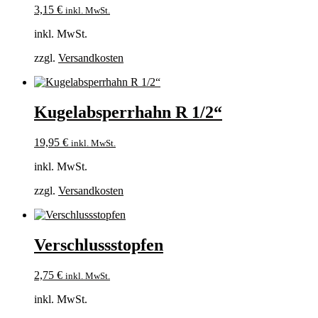
3,15
€
inkl. MwSt.
inkl. MwSt.
zzgl.
Versandkosten
Kugelabsperrhahn R 1/2“
19,95
€
inkl. MwSt.
inkl. MwSt.
zzgl.
Versandkosten
Verschlussstopfen
2,75
€
inkl. MwSt.
inkl. MwSt.