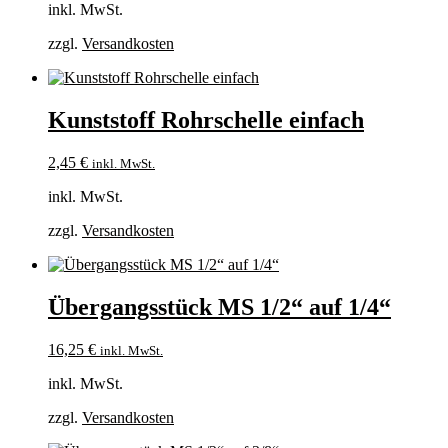
inkl. MwSt.
zzgl.
Versandkosten
Kunststoff Rohrschelle einfach
2,45
€
inkl. MwSt.
inkl. MwSt.
zzgl.
Versandkosten
Übergangsstück MS 1/2“ auf 1/4“
16,25
€
inkl. MwSt.
inkl. MwSt.
zzgl.
Versandkosten