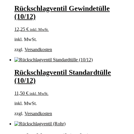
Rückschlagventil Gewindetülle
(10/12)
12,25
€
inkl. MwSt.
inkl. MwSt.
zzgl.
Versandkosten
Rückschlagventil Standardtülle
(10/12)
11,50
€
inkl. MwSt.
inkl. MwSt.
zzgl.
Versandkosten