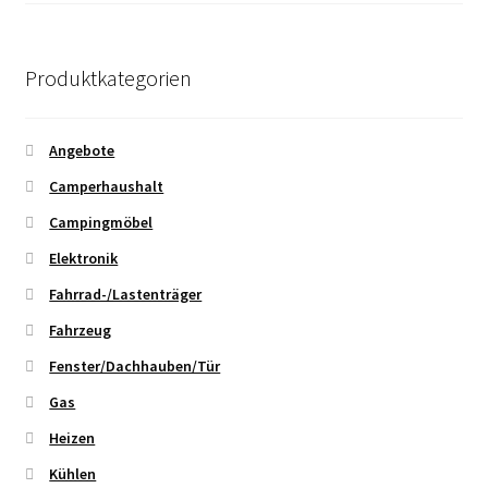
Produktkategorien
Angebote
Camperhaushalt
Campingmöbel
Elektronik
Fahrrad-/Lastenträger
Fahrzeug
Fenster/Dachhauben/Tür
Gas
Heizen
Kühlen