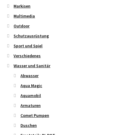
Markisen
Multimedia
Outdoor
Schutzausrüstung
Sport und Spiel
Verschiedenes
Wasser und Sanitär
Abwasser
Aqua Magic
Aquamobil
Armaturen
Comet Pumpen
Duschen