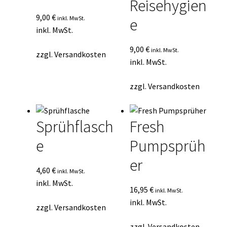
Reisehygien
9,00
€
inkl. MwSt.
e
inkl. MwSt.
9,00
€
inkl. MwSt.
zzgl.
Versandkosten
inkl. MwSt.
zzgl.
Versandkosten
Sprühflasch
Fresh
e
Pumpsprüh
er
4,60
€
inkl. MwSt.
inkl. MwSt.
16,95
€
inkl. MwSt.
inkl. MwSt.
zzgl.
Versandkosten
zzgl.
Versandkosten