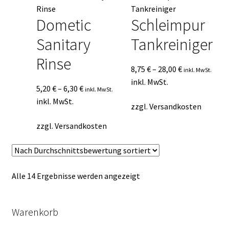
Dometic
Schleimpur
Sanitary
Tankreiniger
Rinse
8,75
€
–
28,00
€
inkl. MwSt.
inkl. MwSt.
5,20
€
–
6,30
€
inkl. MwSt.
inkl. MwSt.
zzgl.
Versandkosten
zzgl.
Versandkosten
Nach
Alle 14 Ergebnisse werden angezeigt
Durchschnittsbewertung
sortiert
Warenkorb