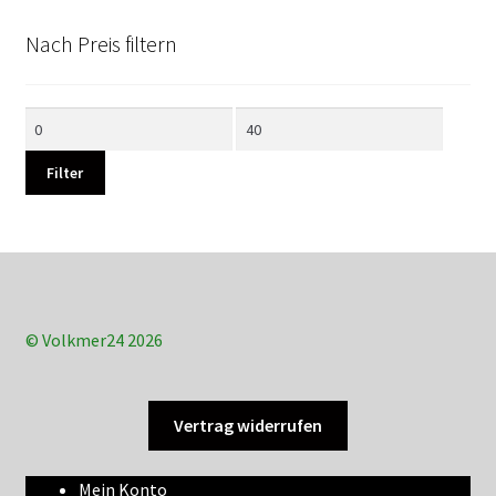
Nach Preis filtern
Min.
Max.
Preis
Preis
Filter
© Volkmer24 2026
Vertrag widerrufen
Mein Konto