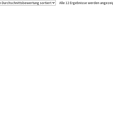
Alle 12 Ergebnisse werden angezei