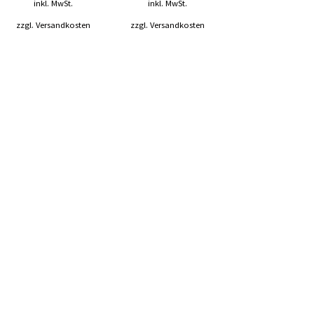
inkl. MwSt.
inkl. MwSt.
zzgl.
Versandkosten
zzgl.
Versandkosten