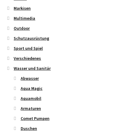
Markisen
Multimedia
Outdoor
Schutzausrüstung
Sport und Spiel
Verschiedenes
Wasser und Sanitär
Abwasser
Aqua Magic
Aquamobil
Armaturen
Comet Pumpen
Duschen