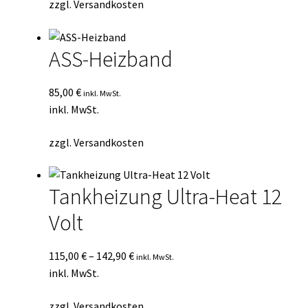
zzgl.
Versandkosten
ASS-Heizband
85,00
€
inkl. MwSt.
inkl. MwSt.
zzgl.
Versandkosten
Tankheizung Ultra-Heat 12
Volt
115,00
€
–
142,90
€
inkl. MwSt.
inkl. MwSt.
zzgl.
Versandkosten