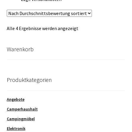
Nach
Alle 4 Ergebnisse werden angezeigt
Durchschnittsbewertung
sortiert
Warenkorb
Produktkategorien
Angebote
Camperhaushalt
Campingmöbel
Elektronik