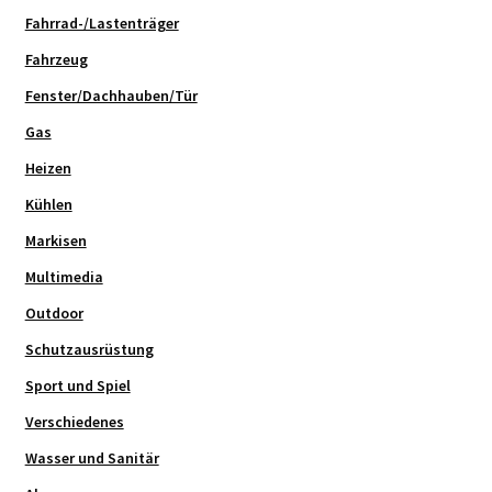
Fahrrad-/Lastenträger
Fahrzeug
Fenster/Dachhauben/Tür
Gas
Heizen
Kühlen
Markisen
Multimedia
Outdoor
Schutzausrüstung
Sport und Spiel
Verschiedenes
Wasser und Sanitär