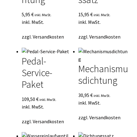
5,95
€
15,95
€
inkl. MwSt.
inkl. MwSt.
inkl. MwSt.
inkl. MwSt.
zzgl.
Versandkosten
zzgl.
Versandkosten
Pedal-
Mechanismu
Service-
sdichtung
Paket
30,95
€
inkl. MwSt.
109,50
€
inkl. MwSt.
inkl. MwSt.
inkl. MwSt.
zzgl.
Versandkosten
zzgl.
Versandkosten