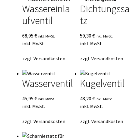
Wassereinla
Dichtungssa
ufventil
tz
68,95
€
59,30
€
inkl. MwSt.
inkl. MwSt.
inkl. MwSt.
inkl. MwSt.
zzgl.
Versandkosten
zzgl.
Versandkosten
Wasserventil
Kugelventil
45,95
€
48,20
€
inkl. MwSt.
inkl. MwSt.
inkl. MwSt.
inkl. MwSt.
zzgl.
Versandkosten
zzgl.
Versandkosten