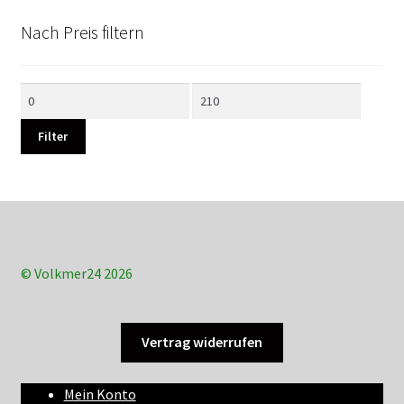
Nach Preis filtern
Min.
Max.
Preis
Preis
Filter
© Volkmer24 2026
Vertrag widerrufen
Mein Konto