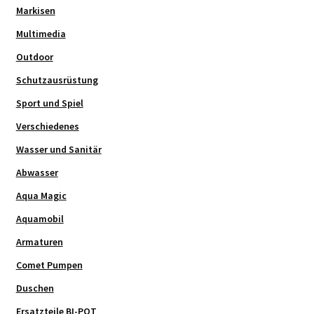
Markisen
Multimedia
Outdoor
Schutzausrüstung
Sport und Spiel
Verschiedenes
Wasser und Sanitär
Abwasser
Aqua Magic
Aquamobil
Armaturen
Comet Pumpen
Duschen
Ersatzteile BI-POT