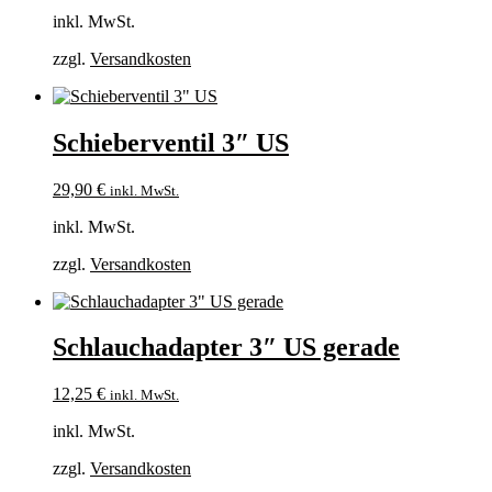
inkl. MwSt.
zzgl.
Versandkosten
Schieberventil 3″ US
29,90
€
inkl. MwSt.
inkl. MwSt.
zzgl.
Versandkosten
Schlauchadapter 3″ US gerade
12,25
€
inkl. MwSt.
inkl. MwSt.
zzgl.
Versandkosten