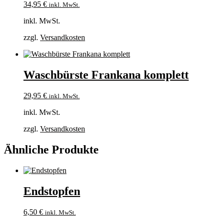
34,95
€
inkl. MwSt.
inkl. MwSt.
zzgl.
Versandkosten
Waschbürste Frankana komplett
29,95
€
inkl. MwSt.
inkl. MwSt.
zzgl.
Versandkosten
Ähnliche Produkte
Endstopfen
6,50
€
inkl. MwSt.