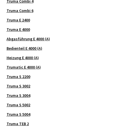
Truma Combi 4
Truma Combi 6
Truma E 2400
Truma E 4000
Abgasführung E 4000 (A)
Bedienteil E 4000 (A)
Heizung E 4000 (A)
Trumatic E 4000 (A)
Truma S 2200
Truma S 3002
Truma S 3004
Truma S 5002
Truma S 5004
Truma TEB 2