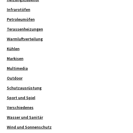
Infrarotöfen
Petroleumöfen
Terassenheizungen
Warmluftverteilung
Kühlen
Markisen
Multimedia
Outdoor
Schutzausrüstung
Sport und Spiel
Verschiedenes
Wasser und Sanitär
Wind und Sonnenschutz