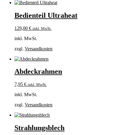
Bedienteil Ultraheat
129,00
€
inkl. MwSt.
inkl. MwSt.
zzgl.
Versandkosten
Abdeckrahmen
7,95
€
inkl. MwSt.
inkl. MwSt.
zzgl.
Versandkosten
Strahlungsblech