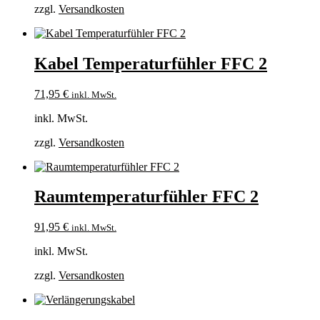
zzgl.
Versandkosten
Kabel Temperaturfühler FFC 2
71,95
€
inkl. MwSt.
inkl. MwSt.
zzgl.
Versandkosten
Raumtemperaturfühler FFC 2
91,95
€
inkl. MwSt.
inkl. MwSt.
zzgl.
Versandkosten