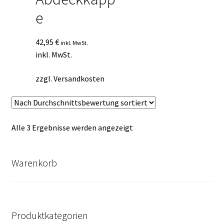
e
42,95
€
inkl. MwSt.
inkl. MwSt.
zzgl.
Versandkosten
Nach
Alle 3 Ergebnisse werden angezeigt
Durchschnittsbewertung
sortiert
Warenkorb
Produktkategorien