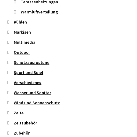
Terassenheizungen
Warmluftverteilung
Kühlen
Markisen
Multimedia
Outdoor
Schutzausrüstung
Sport und Spiel
Verschiedenes
Wasser und Sanitär
Wind und Sonnenschutz
Zelte
Zeltzubehör
Zubehör