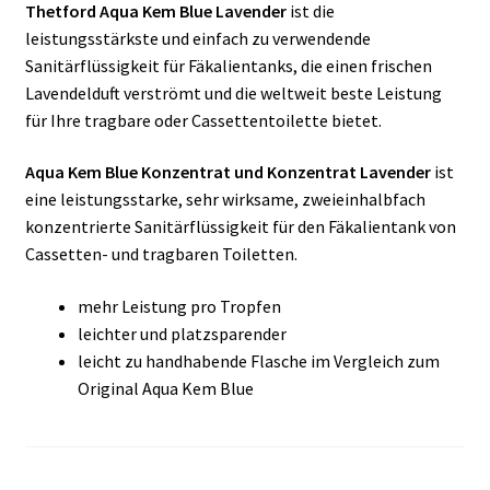
Thetford Aqua Kem Blue Lavender
ist die
leistungsstärkste und einfach zu verwendende
Sanitärflüssigkeit für Fäkalientanks, die einen frischen
Lavendelduft verströmt und die weltweit beste Leistung
für Ihre tragbare oder Cassettentoilette bietet.
Aqua Kem Blue Konzentrat und Konzentrat Lavender
ist
eine leistungsstarke, sehr wirksame, zweieinhalbfach
konzentrierte Sanitärflüssigkeit für den Fäkalientank von
Cassetten- und tragbaren Toiletten.
mehr Leistung pro Tropfen
leichter und platzsparender
leicht zu handhabende Flasche im Vergleich zum
Original Aqua Kem Blue