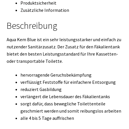
Produktsicherheit
Zusätzliche Information
Beschreibung
Aqua Kem Blue ist ein sehr leistungsstarker und einfach zu
nutzender Sanitärzusatz. Der Zusatz für den Fäkalientank
bietet den besten Leistungsstandard für Ihre Kassetten-
oder transportable Toilette.
hervorragende Geruchsbekämpfung
verflüssigt Feststoffe für einfachere Entsorgung
reduziert Gasbildung
verlängert die Lebensdauer des Fäkalientanks
sorgt dafür, dass bewegliche Toilettenteile
geschmiert werden und somit reibungslos arbeiten
alle 4 bis 5 Tage auffrischen