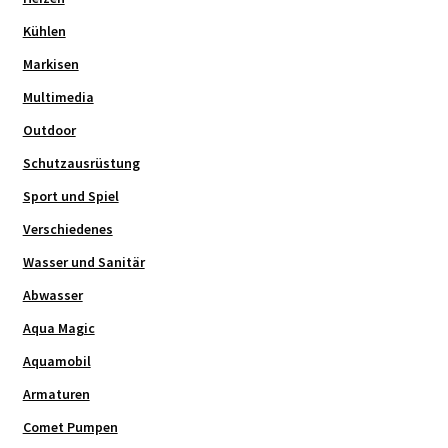
Kühlen
Markisen
Multimedia
Outdoor
Schutzausrüstung
Sport und Spiel
Verschiedenes
Wasser und Sanitär
Abwasser
Aqua Magic
Aquamobil
Armaturen
Comet Pumpen