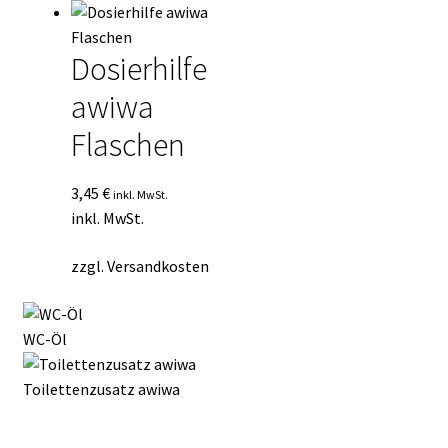
Dosierhilfe
awiwa
Flaschen
3,45
€
inkl. MwSt.
inkl. MwSt.
zzgl.
Versandkosten
WC-Öl
Toilettenzusatz awiwa