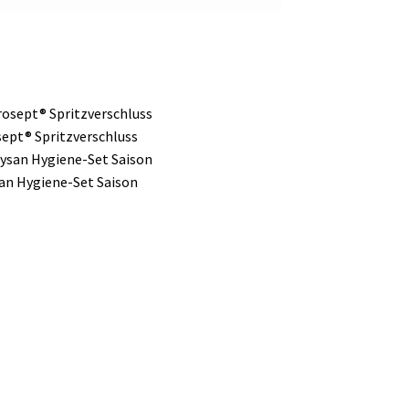
ept® Spritzverschluss
an Hygiene-Set Saison