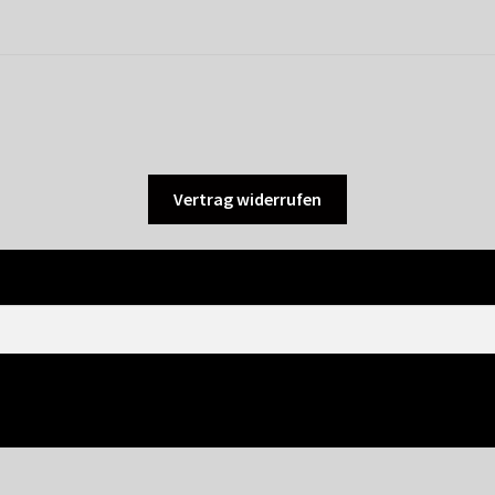
Vertrag widerrufen