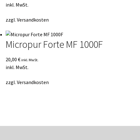
inkl. MwSt.
zzgl.
Versandkosten
Micropur Forte MF 1000F
20,00
€
inkl. MwSt.
inkl. MwSt.
zzgl.
Versandkosten