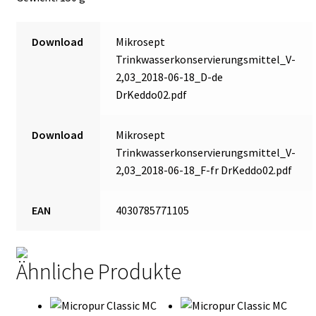
Download
Mikrosept
Trinkwasserkonservierungsmittel_V-
2,03_2018-06-18_D-de
DrKeddo02.pdf
Download
Mikrosept
Trinkwasserkonservierungsmittel_V-
2,03_2018-06-18_F-fr DrKeddo02.pdf
EAN
4030785771105
Ähnliche Produkte