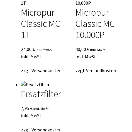
Micropur
Micropur
Classic MC
Classic MC
1T
10.000P
24,00
€
40,00
€
inkl. MwSt.
inkl. MwSt.
inkl. MwSt.
inkl. MwSt.
zzgl.
Versandkosten
zzgl.
Versandkosten
Ersatzfilter
7,95
€
inkl. MwSt.
inkl. MwSt.
zzgl.
Versandkosten