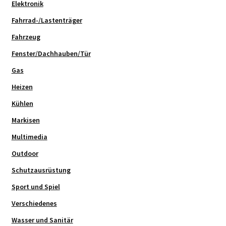
Elektronik
Fahrrad-/Lastenträger
Fahrzeug
Fenster/Dachhauben/Tür
Gas
Heizen
Kühlen
Markisen
Multimedia
Outdoor
Schutzausrüstung
Sport und Spiel
Verschiedenes
Wasser und Sanitär