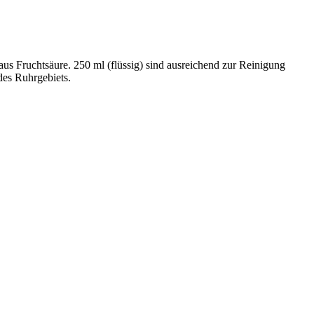
aus Fruchtsäure. 250 ml (flüssig) sind ausreichend zur Reinigung
des Ruhrgebiets.