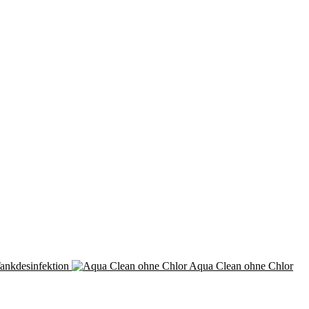
ankdesinfektion
Aqua Clean ohne Chlor