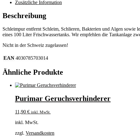
Zusätzliche Information
Beschreibung
Schleimpur entfernt Schleim, Schlieren, Bakterien und Algen sowie le
eines 100 Liter Frischwassertanks. Wir empfehlen die Tankanlage zwei
Nicht in der Schweiz zugelassen!
EAN
4030785703014
Ähnliche Produkte
Purimar Geruchsverhinderer
11,90
€
inkl. MwSt.
inkl. MwSt.
zzgl.
Versandkosten