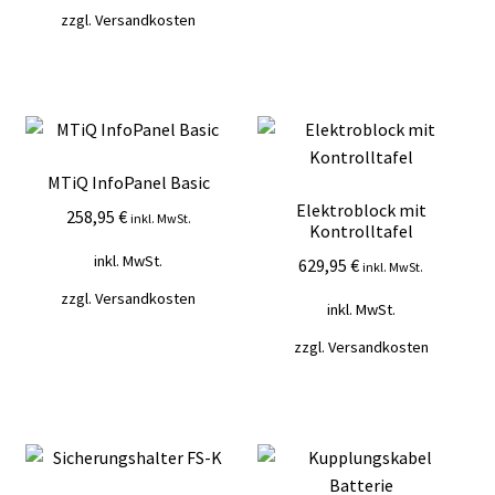
zzgl.
Versandkosten
MTiQ InfoPanel Basic
Elektroblock mit
258,95
€
inkl. MwSt.
Kontrolltafel
inkl. MwSt.
629,95
€
inkl. MwSt.
zzgl.
Versandkosten
inkl. MwSt.
zzgl.
Versandkosten