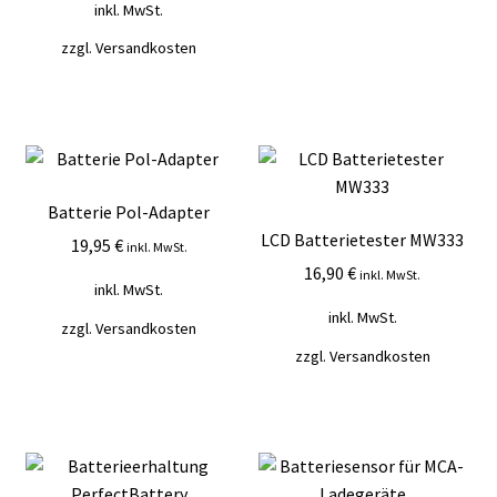
inkl. MwSt.
zzgl.
Versandkosten
Batterie Pol-Adapter
LCD Batterietester MW333
19,95
€
inkl. MwSt.
16,90
€
inkl. MwSt.
inkl. MwSt.
inkl. MwSt.
zzgl.
Versandkosten
zzgl.
Versandkosten