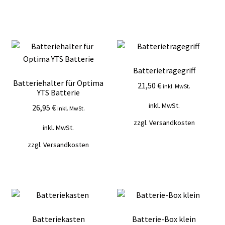
Batterietragegriff
Batteriehalter für Optima
21,50
€
inkl. MwSt.
YTS Batterie
inkl. MwSt.
26,95
€
inkl. MwSt.
zzgl.
Versandkosten
inkl. MwSt.
zzgl.
Versandkosten
Batteriekasten
Batterie-Box klein