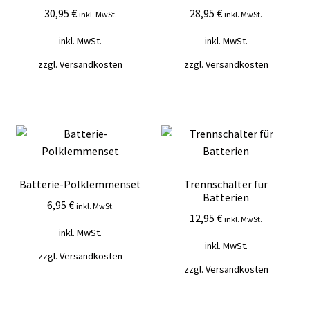
30,95
€
28,95
€
inkl. MwSt.
inkl. MwSt.
inkl. MwSt.
inkl. MwSt.
zzgl.
Versandkosten
zzgl.
Versandkosten
Batterie-Polklemmenset
Trennschalter für
Batterien
6,95
€
inkl. MwSt.
12,95
€
inkl. MwSt.
inkl. MwSt.
inkl. MwSt.
zzgl.
Versandkosten
zzgl.
Versandkosten