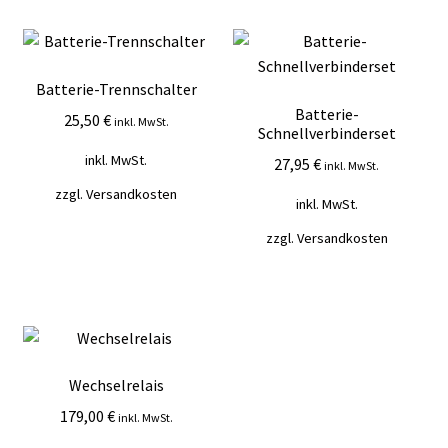
Batterie-Trennschalter
Batterie-
25,50
€
inkl. MwSt.
Schnellverbinderset
inkl. MwSt.
27,95
€
inkl. MwSt.
zzgl.
Versandkosten
inkl. MwSt.
zzgl.
Versandkosten
Wechselrelais
179,00
€
inkl. MwSt.