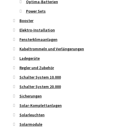
Optima-Batterien
Power Sets
Booster
Elektro-Installation
Fensterklimaanlagen
Kabeltrommeln und Verlängerungen
Ladegeräte
Regler und Zubehör
Schalter System 10.000
Schalter System 20.000
Sicherungen
Solar-Komplettanlagen
Solarleuchten
Solarmodule