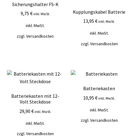
Sicherungshalter FS-K
Kupplungskabel Batterie
9,75
€
inkl. MwSt.
13,95
€
inkl. MwSt.
inkl. MwSt.
inkl. MwSt.
zzgl.
Versandkosten
zzgl.
Versandkosten
Batteriekasten
Batteriekasten mit 12-
10,95
€
inkl. MwSt.
Volt Steckdose
inkl. MwSt.
29,90
€
inkl. MwSt.
zzgl.
Versandkosten
inkl. MwSt.
zzgl.
Versandkosten